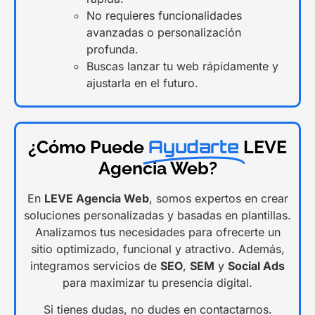
No requieres funcionalidades
avanzadas o personalización
profunda.
Buscas lanzar tu web rápidamente y
ajustarla en el futuro.
Ayudarte
¿Cómo Puede
LEVE
Agencia Web?
En
LEVE Agencia Web
, somos expertos en crear
soluciones personalizadas y basadas en plantillas.
Analizamos tus necesidades para ofrecerte un
sitio optimizado, funcional y atractivo. Además,
integramos servicios de
SEO
,
SEM
y
Social Ads
para maximizar tu presencia digital.
Si tienes dudas, no dudes en contactarnos.