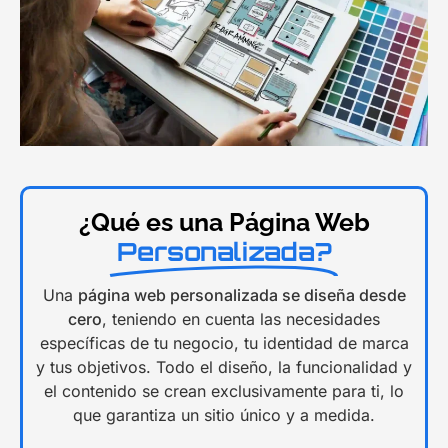
¿Qué es una Página Web
Personalizada?
Una
página web personalizada se diseña desde
cero
, teniendo en cuenta las necesidades
específicas de tu negocio, tu identidad de marca
y tus objetivos. Todo el diseño, la funcionalidad y
el contenido se crean exclusivamente para ti, lo
que garantiza un sitio único y a medida.