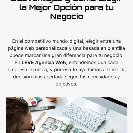
la Mejor Opción para tu
Negocio
En el competitivo mundo digital, elegir entre una
página web personalizada
y
una basada en plantilla
puede marcar una gran diferencia para tu negocio.
En
LEVE Agencia Web
, entendemos que cada
empresa es única, y por eso te ayudamos a tomar la
decisión más acertada según tus necesidades y
objetivos.