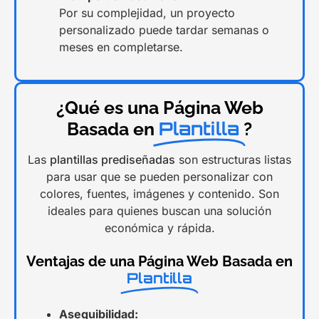
Por su complejidad, un proyecto
personalizado puede tardar semanas o
meses en completarse.
¿Qué es una Página Web
Plantilla
Basada en
?
Las
plantillas prediseñadas
son estructuras listas
para usar que se pueden personalizar con
colores, fuentes, imágenes y contenido. Son
ideales para quienes buscan una solución
económica y rápida.
Ventajas de una Página Web Basada en
Plantilla
Asequibilidad: