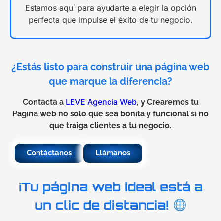
Estamos aquí para ayudarte a elegir la opción
perfecta que impulse el éxito de tu negocio.
¿Estás listo para construir una página web
que marque la diferencia?
LEVE Agencia Web
Contacta a
, y Crearemos tu
Pagina web no solo que sea bonita y funcional si no
que traiga clientes a tu negocio.
Contáctanos
Llámanos
¡Tu página web ideal está a
un clic de distancia!