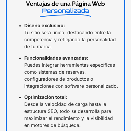
Ventajas de una Página Web
Personalizada
Diseño exclusivo:
Tu sitio será único, destacando entre la
competencia y reflejando la personalidad
de tu marca.
Funcionalidades avanzadas:
Puedes integrar herramientas específicas
como sistemas de reservas,
configuradores de productos o
integraciones con software personalizado.
Optimización total:
Desde la velocidad de carga hasta la
estructura SEO, todo se desarrolla para
maximizar el rendimiento y la visibilidad
en motores de búsqueda.