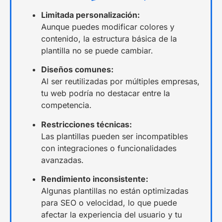
Limitada personalización:
Aunque puedes modificar colores y
contenido, la estructura básica de la
plantilla no se puede cambiar.
Diseños comunes:
Al ser reutilizadas por múltiples empresas,
tu web podría no destacar entre la
competencia.
Restricciones técnicas:
Las plantillas pueden ser incompatibles
con integraciones o funcionalidades
avanzadas.
Rendimiento inconsistente:
Algunas plantillas no están optimizadas
para SEO o velocidad, lo que puede
afectar la experiencia del usuario y tu