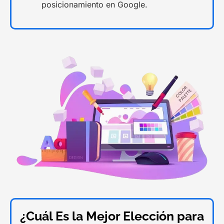
posicionamiento en Google.
¿Cuál Es la Mejor Elección para