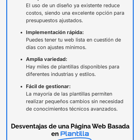
El uso de un diseño ya existente reduce
costos, siendo una excelente opción para
presupuestos ajustados.
Implementación rápida:
Puedes tener tu web lista en cuestión de
días con ajustes mínimos.
Amplia variedad:
Hay miles de plantillas disponibles para
diferentes industrias y estilos.
Fácil de gestionar:
La mayoría de las plantillas permiten
realizar pequeños cambios sin necesidad
de conocimientos técnicos avanzados.
Desventajas de una Página Web Basada
Plantilla
en