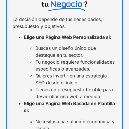
Negocio
tu
?
La decisión depende de tus necesidades,
presupuesto y objetivos:
Elige una Página Web Personalizada si:
Buscas un diseño único que
destaque en tu sector.
Tu negocio requiere funcionalidades
específicas o avanzadas.
Quieres invertir en una estrategia
SEO desde el inicio.
Tienes un presupuesto flexible para
desarrollar una web a medida.
Elige una Página Web Basada en Plantilla
si:
Necesitas una solución económica y
rápida.