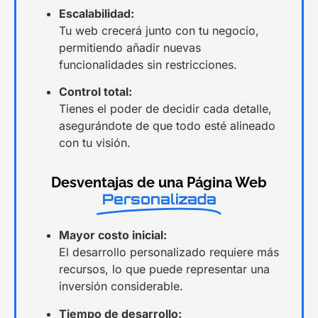
Escalabilidad:
Tu web crecerá junto con tu negocio,
permitiendo añadir nuevas
funcionalidades sin restricciones.
Control total:
Tienes el poder de decidir cada detalle,
asegurándote de que todo esté alineado
con tu visión.
Desventajas de una Página Web
Personalizada
Mayor costo inicial:
El desarrollo personalizado requiere más
recursos, lo que puede representar una
inversión considerable.
Tiempo de desarrollo: